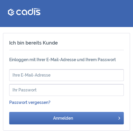
Ich bin bereits Kunde
Einloggen mit Ihrer E-Mail-Adresse und Ihrem Passwort
Passwort vergessen?
Anmelden