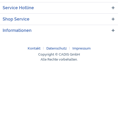
Service Hotline
Shop Service
Informationen
Kontakt
Datenschutz
Impressum
Copyright © CADIS GmbH
Alle Rechte vorbehalten.