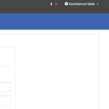
Assistance/aide
Français