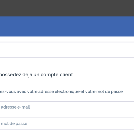
possédez déjà un compte client
fiez-vous avec votre adresse électronique et votre mot de passe